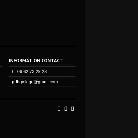
INFORMATION CONTACT
06 62 73 29 23
gdbgallego@gmail.com