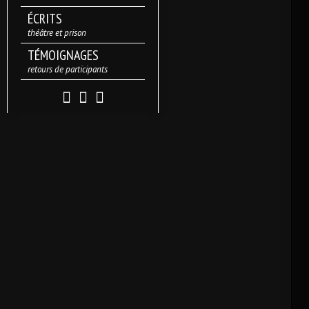
ÉCRITS
théâtre et prison
TÉMOIGNAGES
retours de participants