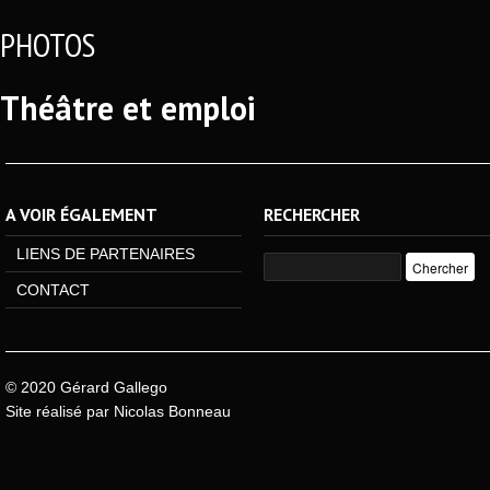
PHOTOS
Théâtre et emploi
A VOIR ÉGALEMENT
RECHERCHER
LIENS DE PARTENAIRES
CONTACT
© 2020 Gérard Gallego
Site réalisé par
Nicolas Bonneau