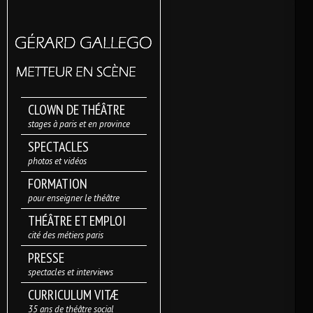
CLOWN DE THÉÂTRE
stages à paris et en province
SPECTACLES
photos et vidéos
FORMATION
pour enseigner le théâtre
THÉÂTRE ET EMPLOI
cité des métiers paris
PRESSE
spectacles et interviews
CURRICULUM VITÆ
35 ans de théâtre social