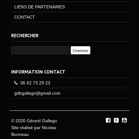
LIENS DE PARTENAIRES
CONTACT
RECHERCHER
INFORMATION CONTACT
06 62 73 29 23
gdbgallego@gmail.com
© 2020 Gérard Gallego
Site réalisé par
Nicolas
Bonneau