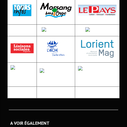
A VOIR ÉGALEMENT